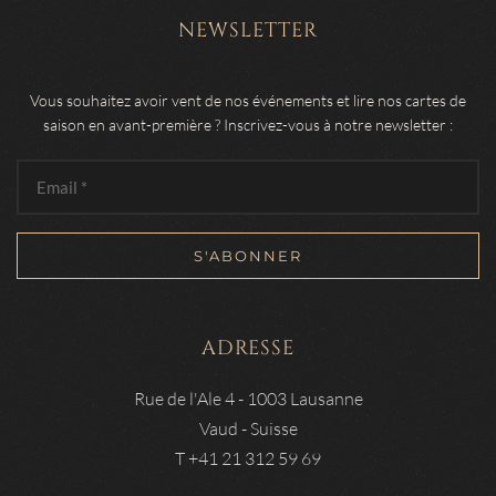
NEWSLETTER
Vous souhaitez avoir vent de nos événements et lire nos cartes de
saison en avant-première ? Inscrivez-vous à notre newsletter :
ADRESSE
Rue de l'Ale 4 - 1003 Lausanne
Vaud - Suisse
T +41 21 312 59 69