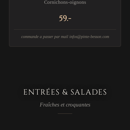
Cornichons-oignons
59.-
commande a passer par mail
infos@pinte-besson.com
ENTRÉES & SALADES
Fraîches et croquantes