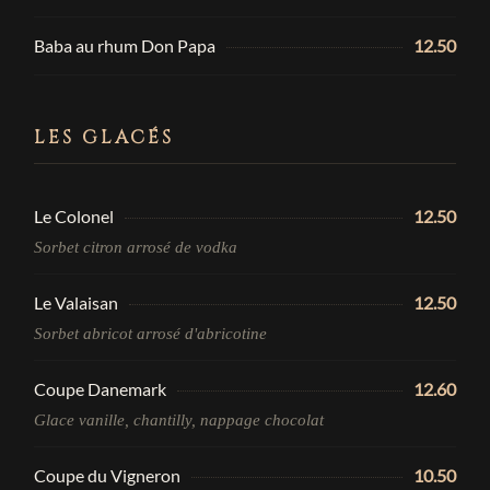
Baba au rhum Don Papa
12.50
LES GLACÉS
Le Colonel
12.50
Sorbet citron arrosé de vodka
Le Valaisan
12.50
Sorbet abricot arrosé d'abricotine
Coupe Danemark
12.60
Glace vanille, chantilly, nappage chocolat
Coupe du Vigneron
10.50