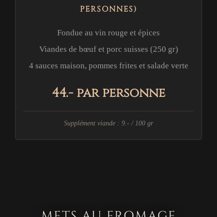
PERSONNES)
Fondue au vin rouge et épices
Viandes de bœuf et porc suisses (250 gr)
4 sauces maison, pommes frites et salade verte
44.- par personne
Supplément viande : 9.- / 100 gr
METS AU FROMAGE