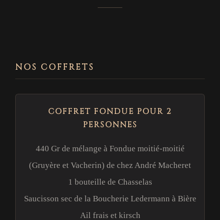
NOS COFFRETS
COFFRET FONDUE POUR 2
PERSONNES
440 Gr de mélange à Fondue moitié-moitié
(Gruyère et Vacherin) de chez André Macheret
1 bouteille de Chasselas
Saucisson sec de la Boucherie Ledermann à Bière
Ail frais et kirsch