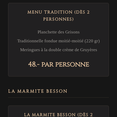
MENU TRADITION (DÈS 2
PERSONNES)
Planchette des Grisons
Traditionnelle fondue moitié-moitié (220 gr)
Meringues à la double crème de Gruyères
48.- par personne
LA MARMITE BESSON
LA MARMITE BESSON (DÈS 2