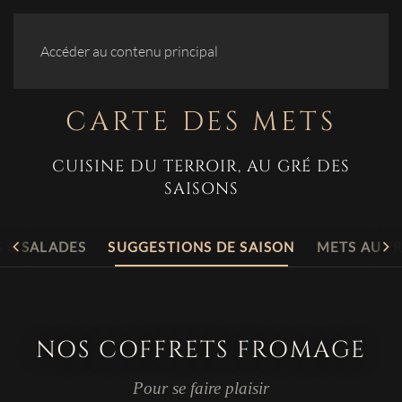
Accéder au contenu principal
CARTE DES METS
CUISINE DU TERROIR, AU GRÉ DES
SAISONS
 & SALADES
SUGGESTIONS DE SAISON
METS AU 
NOS COFFRETS FROMAGE
Pour se faire plaisir