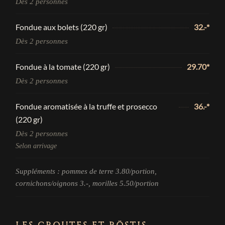
Dès 2 personnes
Fondue aux bolets (220 gr)
32.-*
Dès 2 personnes
Fondue à la tomate (220 gr)
29.70*
Dès 2 personnes
Fondue aromatisée à la truffe et prosecco
36.-*
(220 gr)
Dès 2 personnes
Selon arrivage
Suppléments : pommes de terre 3.80/portion,
cornichons/oignons 3.-, morilles 5.50/portion