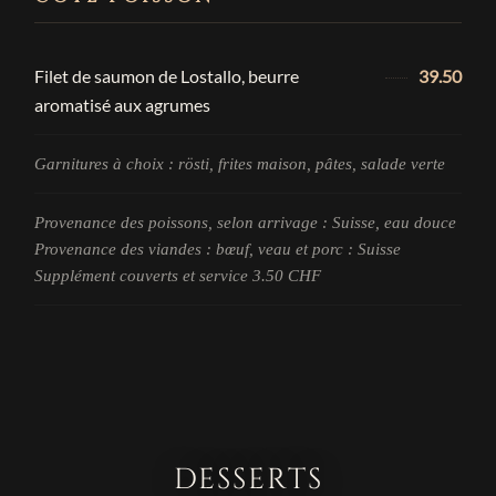
Filet de saumon de Lostallo, beurre
39.50
aromatisé aux agrumes
Garnitures à choix : rösti, frites maison, pâtes, salade verte
Provenance des poissons, selon arrivage : Suisse, eau douce
Provenance des viandes : bœuf, veau et porc : Suisse
Supplément couverts et service 3.50 CHF
DESSERTS