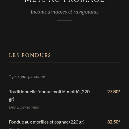
Incontournables et ravigotants
LES FONDUES
* prix par personne
Traditionnelle fondue moitié-moitié (220
27.80*
gr)
Dès 2 personnes
Fondue aux morilles et cognac (220 gr)
32.50*