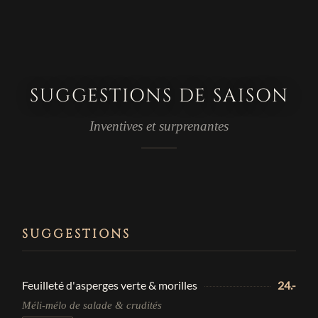
SUGGESTIONS DE SAISON
Inventives et surprenantes
SUGGESTIONS
Feuilleté d'asperges verte & morilles
24.-
Méli-mélo de salade & crudités