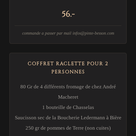
56.-
commande a passer par mail
infos@pinte-besson.com
COFFRET RACLETTE POUR 2
PERSONNES
80 Gr de 4 différents fromage de chez André
Macheret
1 bouteille de Chasselas
Saucisson sec de la Boucherie Ledermann à Bière
250 gr de pommes de Terre (non cuites)