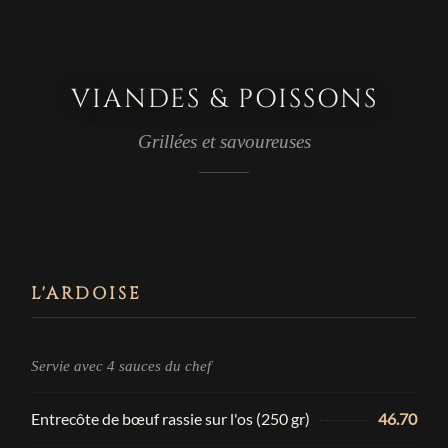
VIANDES & POISSONS
Grillées et savoureuses
L'ARDOISE
Servie avec 4 sauces du chef
Entrecôte de bœuf rassie sur l'os (250 gr)
46.70