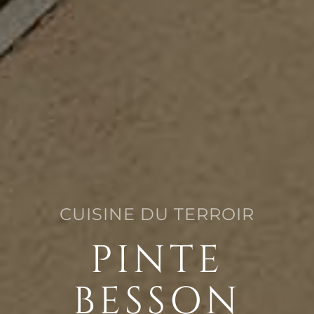
CUISINE DU TERROIR
PINTE
BESSON